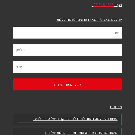
פקס:
08-946-1916
יש לכם שאלה? השאירו פרטים ונשמח לענות:
מאמרים
ספות נוער למה חשוב לשים לב בעת קנייה של ספות לנוער
מיטות מרופדות מה זה אומר ומה היתרונות של זה?