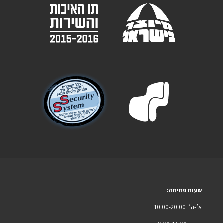
שעות פתיחה:
א’-ה’: 10:00-20:00