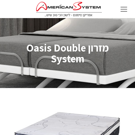
מזרון Oasis Double
System