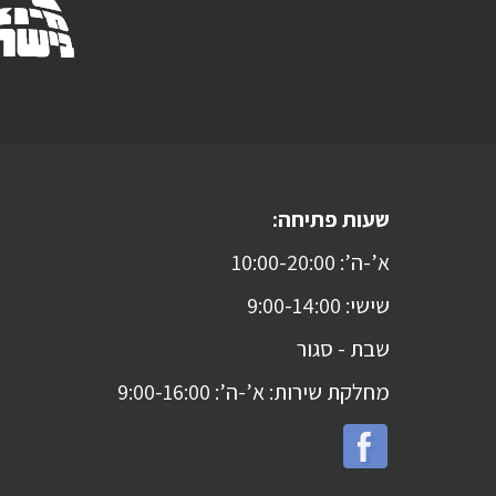
שעות פתיחה:
א’-ה’: 10:00-20:00
שישי: 9:00-14:00
שבת -
סגור
מחלקת שירות: א’-ה’: 9:00-16:00