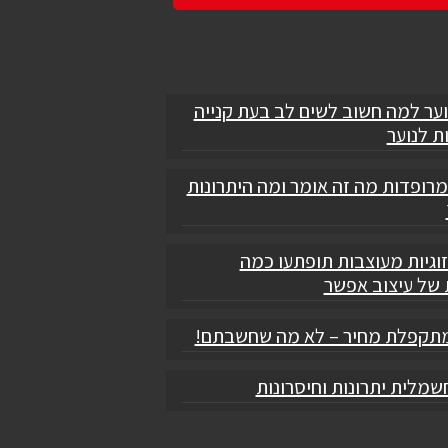
וער למה חשוב לשים לב בעת קנייה
ת לנוער
מרופדות מה זה אומר ומה היתרונות
וגיות מעוצבות תופתעו כמה
 של עיצוב אפשר
תקפלת מחיר – לא מה שחשבתם!
מלית יתרונות וחיסרונות