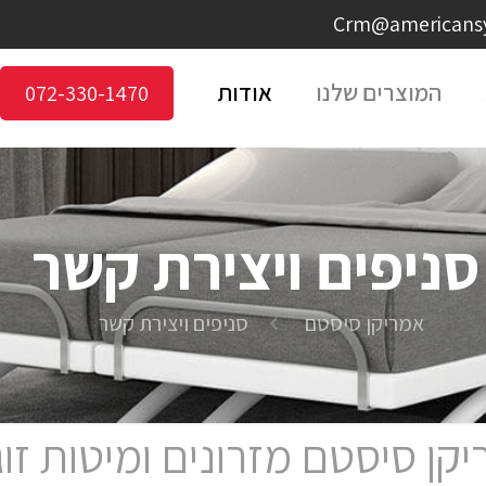
המוצרים שלנו
אודות
072-330-1470
סניפים ויצירת קשר
אמריקן סיסטם
סניפים ויצירת קשר
קן סיסטם מזרונים ומיטות זוג