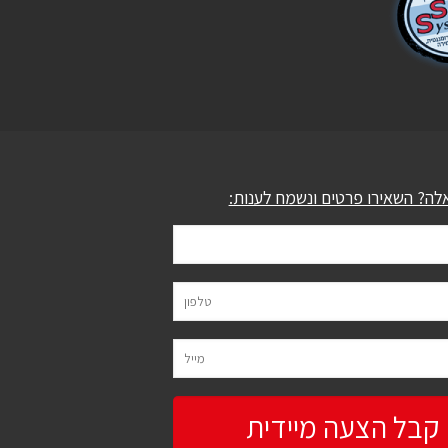
לה? השאירו פרטים ונשמח לענות: