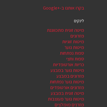
בקרו אותנו ב-Google+‎
לינקים
מיטה זוגית מתכווננת
מזרונים
מיטות זוגיות
מיטות נוער
ספות נפתחות
ספות וחצי
כריות אורטופדיות
מיטות נוער במבצע
מזרונים במבצע
מיטות נוער נפתחות
מזרונים אורטופדים
מיטה זוגית במבצע
מיטות נוער מעוצבות
מזרנים מומלצים