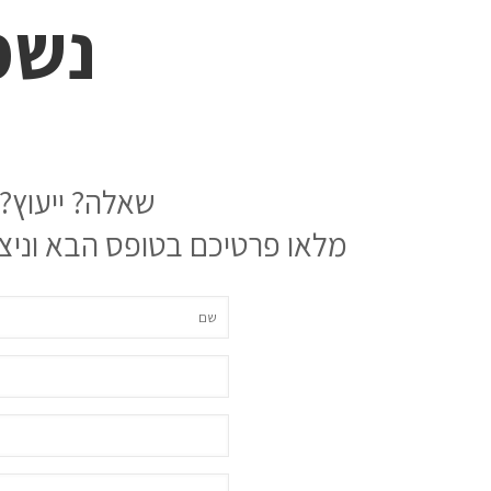
נשמ
שאלה? ייעוץ?
מלאו פרטיכם בטופס הבא וניצ