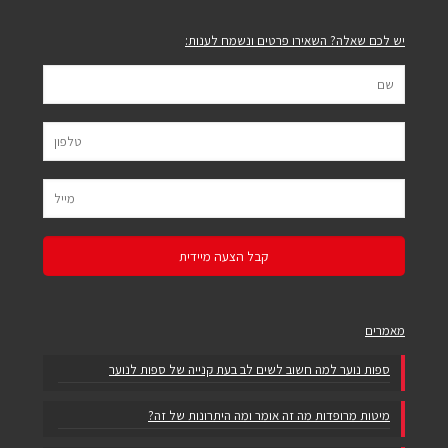
יש לכם שאלה? השאירו פרטים ונשמח לענות:
מאמרים
ספות נוער למה חשוב לשים לב בעת קנייה של ספות לנוער
מיטות מרופדות מה זה אומר ומה היתרונות של זה?