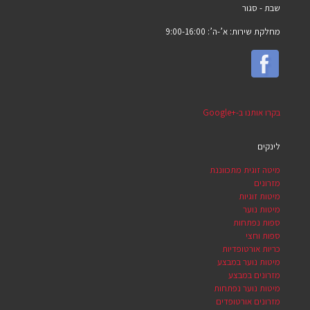
שבת -
סגור
מחלקת שירות: א’-ה’: 9:00-16:00
בקרו אותנו ב-Google+‎
לינקים
מיטה זוגית מתכווננת
מזרונים
מיטות זוגיות
מיטות נוער
ספות נפתחות
ספות וחצי
כריות אורטופדיות
מיטות נוער במבצע
מזרונים במבצע
מיטות נוער נפתחות
מזרונים אורטופדים