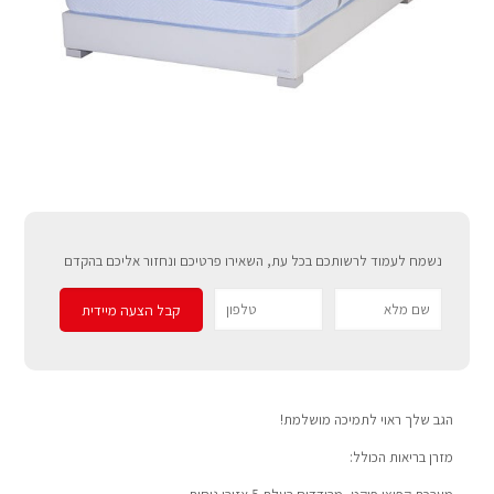
נשמח לעמוד לרשותכם בכל עת, השאירו פרטיכם ונחזור אליכם בהקדם
הגב שלך ראוי לתמיכה מושלמת!
מזרן בריאות הכולל: