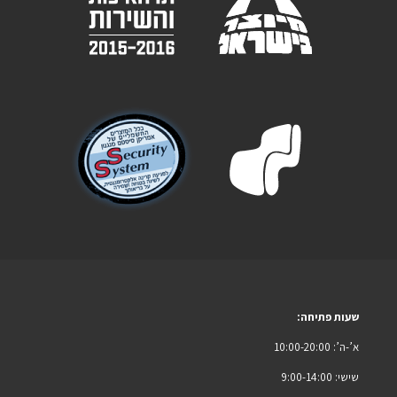
שעות פתיחה:
א’-ה’: 10:00-20:00
שישי: 9:00-14:00