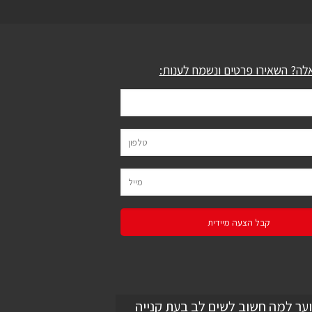
לה? השאירו פרטים ונשמח לענות:
וער למה חשוב לשים לב בעת קנייה