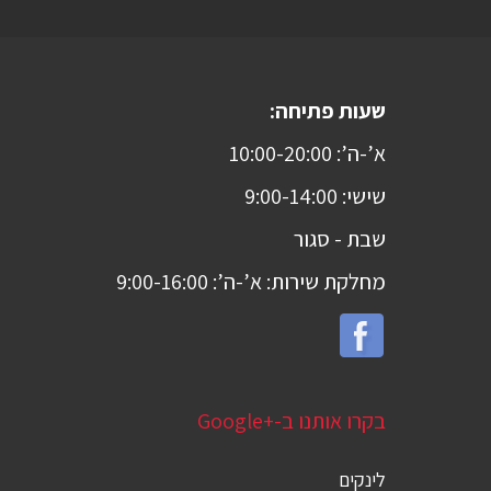
שעות פתיחה:
א’-ה’: 10:00-20:00
שישי: 9:00-14:00
שבת -
סגור
מחלקת שירות: א’-ה’: 9:00-16:00
בקרו אותנו ב-Google+‎
לינקים