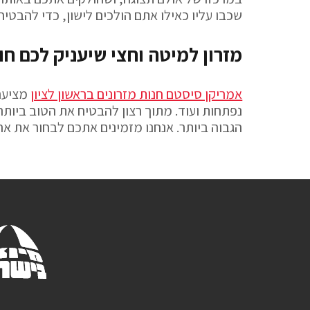
שכבו עליו כאילו אתם הולכים לישון, כדי להבטי
מזרון למיטה וחצי שיעניק לכם חו
אמריקן סיסטם חנות מזרונים בראשון לציון
מציעה 
נפתחות ועוד. מתוך רצון להבטיח את הטוב ביות
הגבוה ביותר. אנחנו מזמינים אתכם לבחור את אח