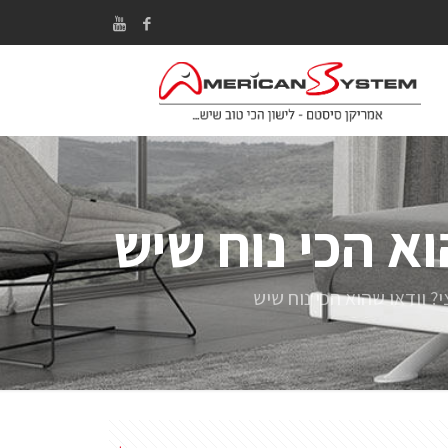
א הכי נוח שיש
? וודאו שהוא הכי נוח שיש