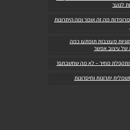
ת לנוער
מרופדות מה זה אומר ומה היתרונות
וגיות מעוצבות תופתעו כמה
 של עיצוב אפשר
תקפלת מחיר – לא מה שחשבתם!
מלית יתרונות וחיסרונות