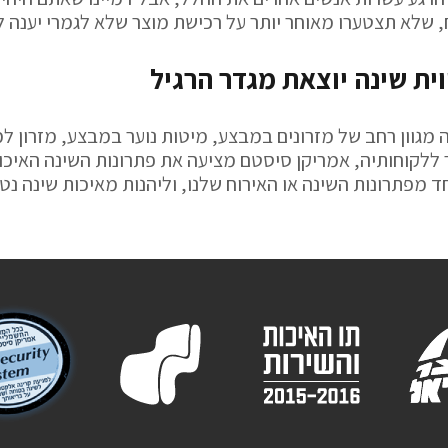
ח, שלא תצטערו מאוחר יותר על רכישת מוצר שלא לגמרי יענה ל
וית שינה יוצאת מגדר הרגיל
מגוון רחב של מזרונים במבצע, מיטות נוער במבצע, מזרון למי
ר ללקוחותיה, אמריקן סיסטם מציעה את פתרונות השינה האיכ
ד מפתרונות השינה או האירוח שלנו, וליהנות מאיכות שינה נט