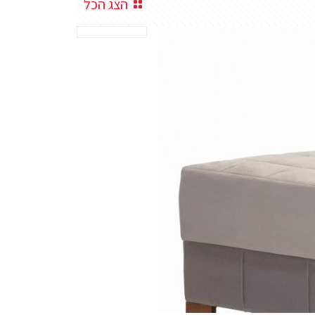
הצג הכל