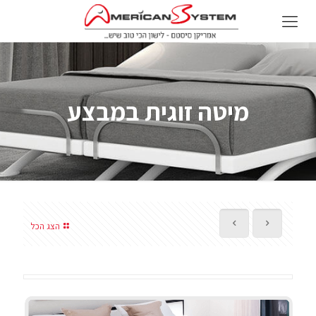
מיטה זוגית במבצע
הצג הכל