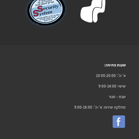
שעות פתיחה:
א’-ה’: 10:00-20:00
שישי: 9:00-14:00
שבת -
סגור
מחלקת שירות: א’-ה’: 9:00-16:00