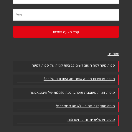
מאמרים
ספות נוער למה חשוב לשים לב בעת קנייה של ספות לנוער
מיטות מרופדות מה זה אומר ומה היתרונות של זה?
מיטות זוגיות מעוצבות תופתעו כמה סגנונות של עיצוב אפשר
מיטה מתקפלת מחיר – לא מה שחשבתם!
מיטה חשמלית יתרונות וחיסרונות