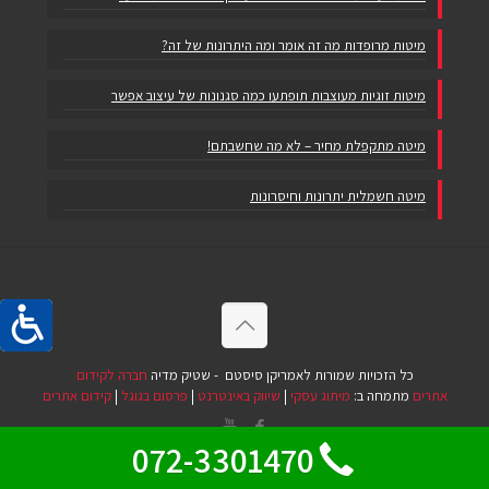
מיטות מרופדות מה זה אומר ומה היתרונות של זה?
מיטות זוגיות מעוצבות תופתעו כמה סגנונות של עיצוב אפשר
מיטה מתקפלת מחיר – לא מה שחשבתם!
מיטה חשמלית יתרונות וחיסרונות
כל הזכויות שמורות לאמריקן סיסטם - שטיק מדיה
חברה לקידום
אתרים
מתמחה ב:
מיתוג עסקי
|
שיווק באינטרנט
|
פרסום בגוגל
|
קידום אתרים
072-3301470