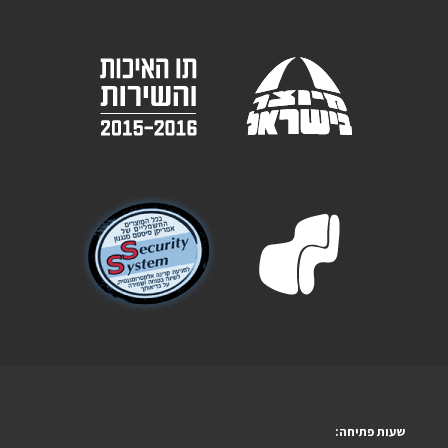
שעות פתיחה: