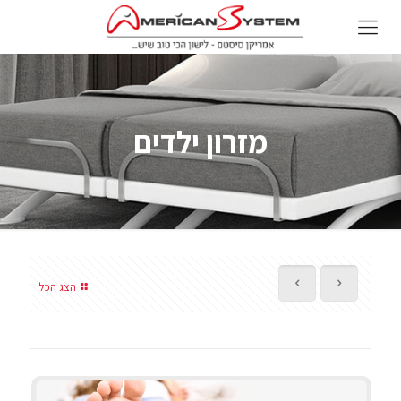
מזרון ילדים
הצג הכל