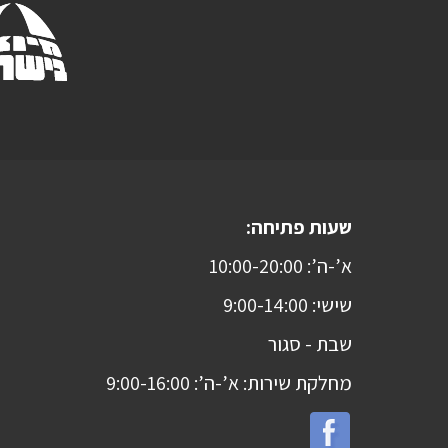
שעות פתיחה:
א’-ה’: 10:00-20:00
שישי: 9:00-14:00
שבת -
סגור
מחלקת שירות: א’-ה’: 9:00-16:00