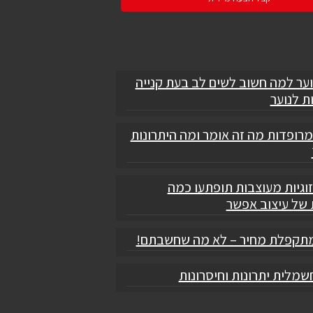
וער למה חשוב לשים לב בעת קנייה
ת לנוער
מרופדות מה זה אומר ומה היתרונות
וגיות מעוצבות תופתעו כמה
 של עיצוב אפשר
תקפלת מחיר – לא מה שחשבתם!
מלית יתרונות וחיסרונות