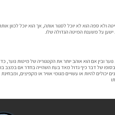
 ולא ספה הוא לא יוכל לסגור אותה, אך הוא יוכל לכוון אותה על
א ישען על משענת המיטה הגדולה שלו.
וער ובין אם הוא אוהב יותר את הקטגוריה של מיטות נוער, כד
 בסופו של דבר כיף גדול מאד בעת השהייה בחדר אם במצב בו 
נים יכולים להיות או עשויים מגומי אוויר או מקפיצים, ומבחינת
ו