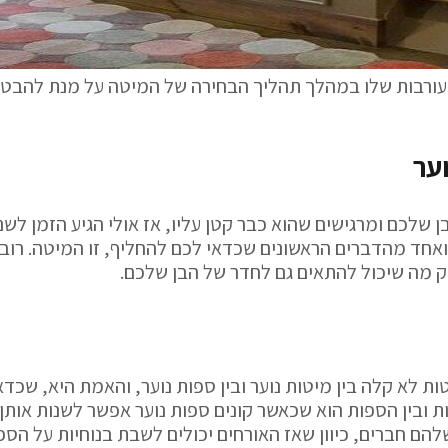
עורבות שלו במהלך תהליך הבחירה של המיטה על מנת להבט
ער
שלכם ומרגישים שהוא כבר קטן עליו, אז אולי הגיע הזמן לשנו
ואחד מהדברים הראשונים שכדאי לכם להחליף, זו המיטה. רוב
וק מה שיכול להתאים גם לחדר של הבן שלכם.
 לא קלה בין מיטות נוער ובין ספות נוער, והאמת היא, שכד
ת ובין הספות הוא שכאשר קונים ספות נוער אפשר לשנות אותן
הם חברים, כיוון שאז האורחים יכולים לשבת בנוחיות על הספו