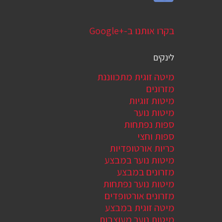
בקרו אותנו ב-Google+‎
לינקים
מיטה זוגית מתכווננת
מזרונים
מיטות זוגיות
מיטות נוער
ספות נפתחות
ספות וחצי
כריות אורטופדיות
מיטות נוער במבצע
מזרונים במבצע
מיטות נוער נפתחות
מזרונים אורטופדים
מיטה זוגית במבצע
מיטות נוער מעוצבות