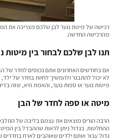
רכישה של מיטת נוער לבן שלכם מצריכה את המ
מהרכישה החדשה.
תנו לבן שלכם לבחור בין מיטות נו
אם בחודשים האחרונים אתם נכנסים לחדר של הבן 
לא יכול להתבגר ולהמשיך לחיות בחדר של ילד, 
מיטות נוער או ספות נוער, והאמת היא, שזה בדי
מיטה או ספה לחדר של הבן
הרבה הורים מוצאים את עצמם בליבה של התלבטות
ההחלטות. בגדול ניתן לראות שההבדל בין המיטו
גדול עבור אותם ילדים שאוהבים לארח בחדרים של