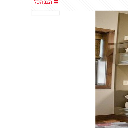
הצג הכל