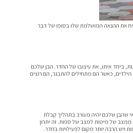
יח את ההנאה המושלמת שלו בסופו של דבר
ת, ביחד איתו, את עיצובו של החדר. הבן שלכם
 הילדים, כאשר הם מתחילים להתבגר, הם רוצים
אי שהבן שלכם יהיה מעורב בתהליך קבלת
 ממצב של מיטות למצב של ספות. זה יתרון
ת ויש הרבה יותר מקום לפעילויות בחדר.