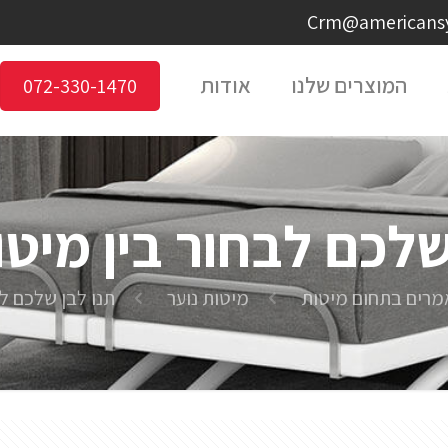
המוצרים שלנו
אודות
072-330-1470
שלכם לבחור בין מיטו
רים בתחום מיטות
מיטות נוער
תנו לבן שלכם לב