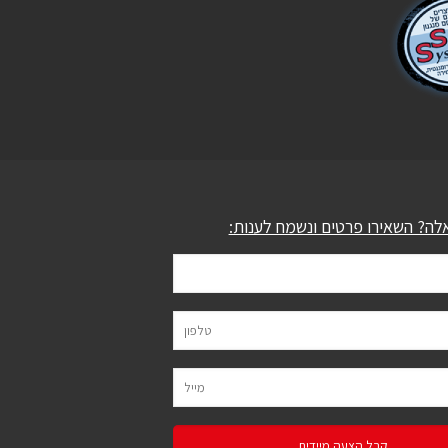
לה? השאירו פרטים ונשמח לענות: