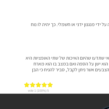
 ידי מנגנון ידני או חשמלי. כך יהיה לו נוח
אי שתדעו שהיום האיכות של שתי האופציות היא
הוא ישן על הספה ואם במצב בו הוא מארח
 הצבעים אשר ניתן לקבל, סביר להניח כי הבן
vote
1
(100%)
5