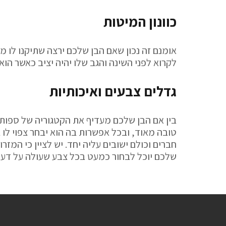
כוונון המיטות
אומנם זה נכון שאם הבן שלכם ירצה שתיקנו לו מיטה
לקרוא לפני השינה והגב שלו יהיה יציב כאשר הו
גדלים צבעים ואיכותיות
בין אם הבן שלכם מעדיף את הקטגוריה של ספות נ
טובה מאוד, ובכל אפשרות בה הוא יבחר צפוי לו
חברים וכולם ישובים עליה יחד. יש לציין כי המזרו
שלכם יוכל לבחור כמעט בכל צבע שעולה על דעת