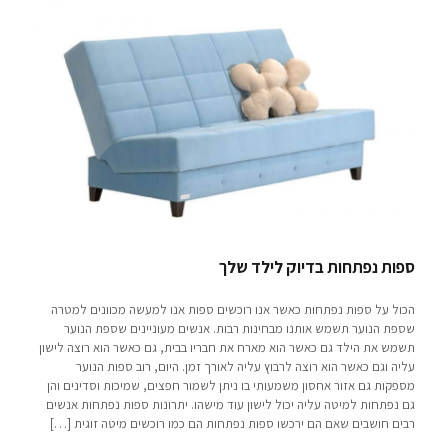
ספות נפתחות בדיוק לילד שלך
הכול על ספות נפתחות כאשר אנו רוכשים ספות אנו למעשה מכוונים למטרה
שספת הנוער תשמש אותנו מבחינות רבות. אנשים מעוניינים שספת הנוער
תשמש את הילד גם כאשר הוא מארח את חבריו בבית, גם כאשר הוא רוצה לישון
עליה וגם כאשר הוא רוצה לרבוץ עליה לאורך זמן. היום, רוב ספות הנוער
מספקות גם אזור אחסון משמעותי בו ניתן לשמור חפצים, שמיכות וסדינים והן
גם נפתחות למיטה עליה יכול לישון עוד מישהו. יתרונות ספות נפתחות אנשים
רבים חושבים שאם הם ירכשו ספות נפתחות הם כמו רוכשים מיטה זוגית
[…]