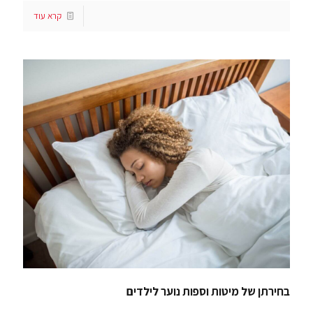
קרא עוד
בחירתן של מיטות וספות נוער לילדים