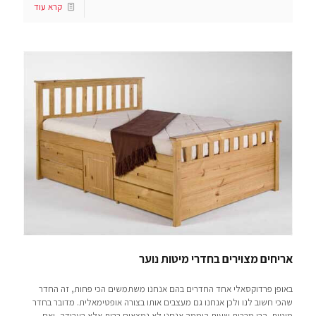
קרא עוד
אריחים מצוירים בחדרי מיטות נוער
באופן פרדוקסאלי אחד החדרים בהם אנחנו משתמשים הכי פחות, זה החדר
שהכי חשוב לנו ולכן אנחנו גם מעצבים אותו בצורה אופטימאלית. מדובר בחדר
מיטות. הרי מרבית שעות היממה אנחנו לא נמצאים בבית אלא בעבודה, ואם