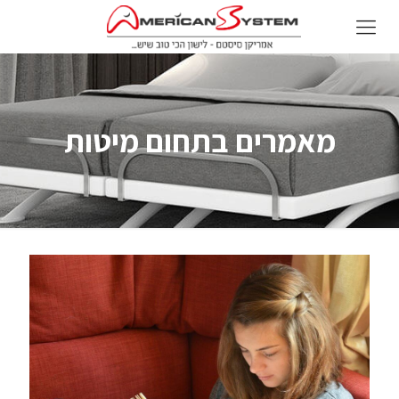
מאמרים בתחום מיטות