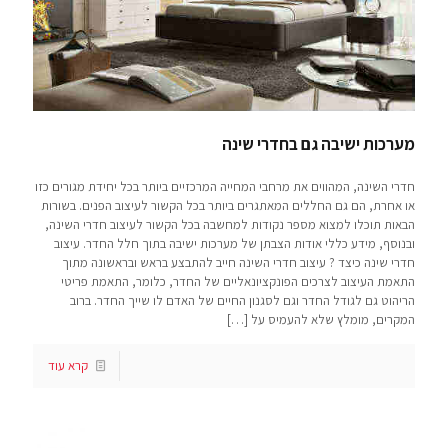
מערכות ישיבה גם בחדרי שינה
חדרי השינה, המהווים את מרחבי המחייה המרכזיים ביותר בכל יחידת מגורים כזו
או אחרת, הם גם החללים המאתגרים ביותר בכל הקשור לעיצוב הפנים. בשורות
הבאות תוכלו למצוא מספר נקודות למחשבה בכל הקשור לעיצוב חדרי השינה,
ובנוסף, מידע כללי אודות הצבתן של מערכות ישיבה בתוך חלל החדר. עיצוב
חדרי שינה כיצד ? עיצוב חדרי השינה חייב להתבצע בראש ובראשונה מתוך
התאמת העיצוב לצרכים הפונקציונאליים של החדר, כלומר, התאמת פריטי
הריהוט גם לגודל החדר וגם לסגנון החיים של האדם לו שייך החדר. ברוב
המקרים, מומלץ שלא להעמיס על
[…]
קרא עוד