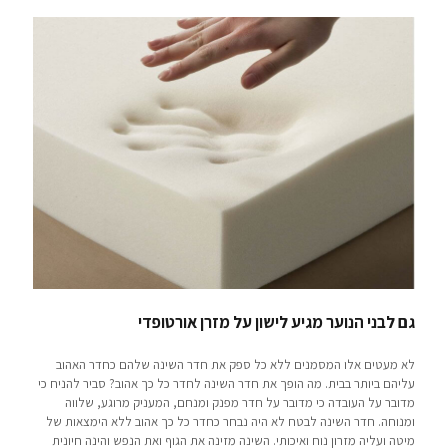
גם לבני הנוער מגיע לישון על מזרן אורטופדי
לא מעטים אלו המסמנים ללא כל ספק את חדר השינה שלהם כחדר האהוב
עליהם ביותר בבית. מה הופך את חדר השינה לחדר כל כך אהוב? סביר להניח כי
מדובר על העובדה כי מדובר על חדר מפנק ומנחם, המעניק מרוגע, שלווה
ומנוחה. חדר השינה לבטח לא היה נבחר כחדר כל כך אהוב ללא הימצאות של
מיטה ועליה מזרון נוח ואיכותי. השינה מזינה את הגוף ואת הנפש והינה חיונית