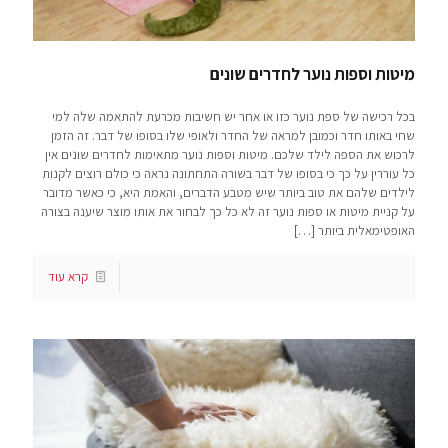
מיטות וספות נוער לחדרים שונים
בכל רכישה של ספת נוער כזו או אחר יש חשיבות מכרעת להתאמה שלה למי
שחי באותו חדר וכמובן למראה של החדר ולאופי שלו בסופו של דבר. זה הזמן
לרכוש את הספה לילד שלכם. מיטות וספות נוער מתאימות לחדרים שונים אין
כל עוררין על כך כי בסופו של דבר בשורה התחתונה נראה כי כולם רוצים לקנות
לילדים שלהם את טוב ביותר שיש מטבע הדברים, והאמת היא, כי כאשר מדובר
על קניית מיטות או ספות נוער זה לא כל כך לבחור את אותו מוצר שיענה בצורה
האופטימאלית ביותר
[…]
קרא עוד