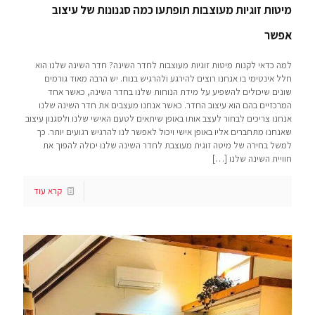
מיטות זוגיות מעוצבות תופתעו כמה סגנונות של עיצוב
אפשר
למה כדאי לקנות מיטות זוגיות מעוצבות לחדר השינה? חדר השינה שלנו הוא
חלל אינטימי בו אנחנו רוצים להירגע ולהרגיש בנוח. יש הרבה מאוד גורמים
שונים שיכולים להשפיע על מידת הנוחות שלנו בחדר השינה, כאשר אחד
המרכזיים בהם הוא עיצוב החדר. כאשר אנחנו מעצבים את חדר השינה שלנו
אנחנו צריכים לבחור לעצב אותו באופן שיתאים לטעם האישי שלנו ולסגנון עיצוב
שאנחנו מתחברים אליו באופן אישי ויכול לאפשר לנו להרגיש רגועים יותר. כך
למשל בחירה של מיטה זוגית מעוצבת לחדר השינה שלנו יכולה להפוך את
חוויית השינה שלנו
[…]
קרא עוד