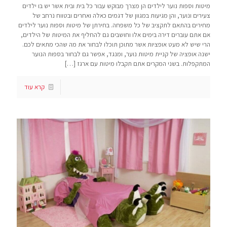
מיטות וספות נוער לילדים הן מצרך מבוקש עבור כל בית ובית אשר יש בו ילדים
צעירים ונוער, והן מגיעות במגוון של דגמים כאלה ואחרים ובטווח נרחב של
מחירים בהתאם לתקציב של כל משפחה. בחירתן של מיטות וספות נוער לילדים
אם אתם עוברים דירה בימים אלו וחושבים גם להחליף את המיטות של הילדים,
הרי שיש לא מעט אופציות אשר מתוכן תוכלו לבחור את מה שהכי מתאים לכם.
ישנה אופציה של קניית מיטות נוער, ומנגד, אפשר גם לבחור בספות הנוער
המתקפלות. בשני המקרים אתם תקבלו מיטות עם ארגז
[…]
קרא עוד