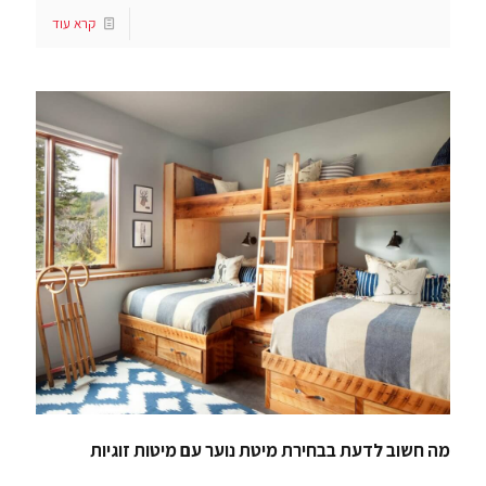
קרא עוד
מה חשוב לדעת בבחירת מיטת נוער עם מיטות זוגיות