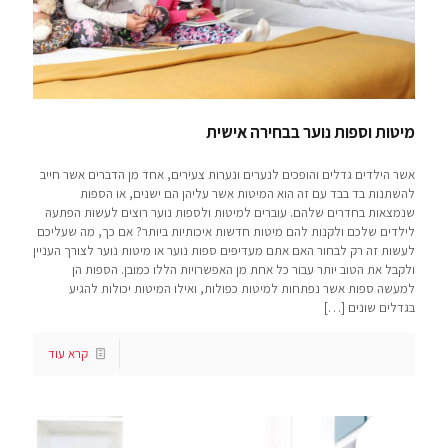
מיטות וספות נוער בבחירה אישית
אשר הילדים גדלים והופכים לנערים ונערות צעירים, אחד מן הדברים אשר חייב
להשתנות בד בבד עם זה הוא המיטות אשר עליהן הם ישנים, או הספות
שנמצאות בחדרים שלהם. עוברים למיטות ולספות נוער רוצים לעשות הפתעה
לילדים שלכם ולקנות להם מיטות חדשות איכותיות ביותר? אם כך, מה שעליכם
לעשות זה רק לבחור האם אתם מעדיפים ספות נוער או מיטות נוער לצורך העניין
ולקבל את הטוב יותר עבור כל אחת מן האפשרויות הללו כמובן. הספות הן
למעשה ספות אשר נפתחות למיטות כפולות, ואילו המיטות יכולות להגיע
בגדלים שונים
[…]
קרא עוד