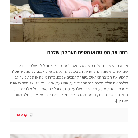
בחרו את המיטה או הספת נוער לבן שלכם
אם אתם עומדים בפני רכישה של מיטת נוער כזו או אחר לילד שלכם, כדאי
שבראש ובראשונה תחליטו על תקציב כל שהוא שמתאים לכם, על מנת שתוכלו
לרכוש את המוצר המתאים ביותר לתקציב שלכם. בחרו מיטה או ספת נוער לבן
שלכם אם הילד שלכם כבר התבגר וכעת הוא נער, אז אין כל צל של ספק כי אתם
צריכים לשנות את עיצוב החדר שלו על מנת שיוכל להתאים לגיל שלו בנקודת
הזמן הזו. אין זה סוד, כי נער מתבגר לא יכול לחיות בחדר של ילד, וחלק ממה
שצריך
[…]
קרא עוד