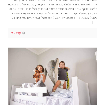
אנחנו נמצאים בבית אז אנחנו מבלים יותר בחדר עבודה, מטבח וסלון. רק בשעות
הלילה והבוקר אנחנו נמצאים בחדר המיטות ואז בדרך כלל אנחנו ישנים. אך זה
לא מונע מאיתנו לעצב בקפידה את החדר ולהשתמש בכל פריט עיצוב אפשרי
בשביל להעניק לחדר מראה ייחודי, בעל אופי משלו אשר יתאים למי שאנחנו. זו
[…]
קרא עוד