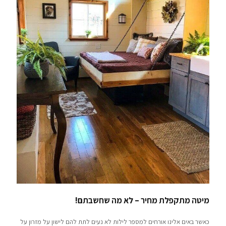
מיטה מתקפלת מחיר – לא מה שחשבתם!
כאשר באים אלינו אורחים למספר לילות לא נעים לתת להם לישון על מזרון על