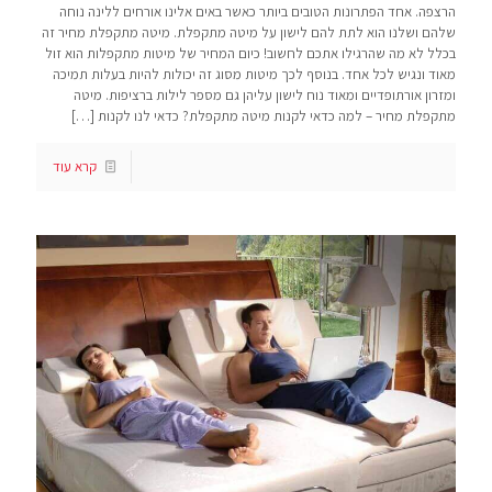
הרצפה. אחד הפתרונות הטובים ביותר כאשר באים אלינו אורחים ללינה נוחה
שלהם ושלנו הוא לתת להם לישון על מיטה מתקפלת. מיטה מתקפלת מחיר זה
בכלל לא מה שהרגילו אתכם לחשוב! כיום המחיר של מיטות מתקפלות הוא זול
מאוד ונגיש לכל אחד. בנוסף לכך מיטות מסוג זה יכולות להיות בעלות תמיכה
ומזרון אורתופדיים ומאוד נוח לישון עליהן גם מספר לילות ברציפות. מיטה
מתקפלת מחיר – למה כדאי לקנות מיטה מתקפלת? כדאי לנו לקנות
[…]
קרא עוד