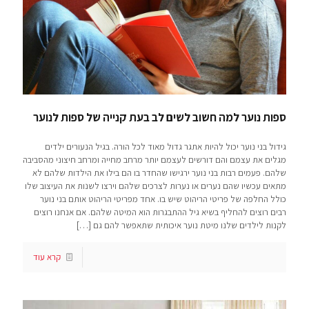
ספות נוער למה חשוב לשים לב בעת קנייה של ספות לנוער
גידול בני נוער יכול להיות אתגר גדול מאוד לכל הורה. בגיל הנעורים ילדים
מגלים את עצמם והם דורשים לעצמם יותר מרחב מחייה ומרחב חיצוני מהסביבה
שלהם. פעמים רבות בני נוער ירגישו שהחדר בו הם בילו את הילדות שלהם לא
מתאים עכשיו שהם נערים או נערות לצרכים שלהם וירצו לשנות את העיצוב שלו
כולל החלפה של פריטי הריהוט שיש בו. אחד מפריטי הריהוט אותם בני נוער
רבים רוצים להחליף בשיא גיל ההתבגרות הוא המיטה שלהם. אם אנחנו רוצים
לקנות לילדים שלנו מיטת נוער איכותית שתאפשר להם גם
[…]
קרא עוד