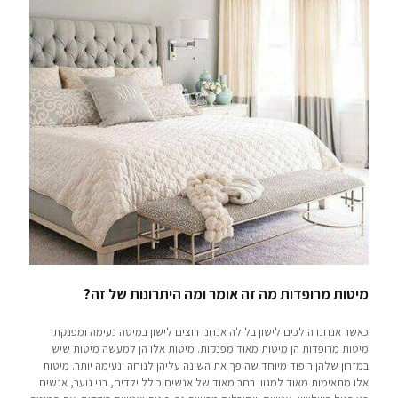
מיטות מרופדות מה זה אומר ומה היתרונות של זה?
כאשר אנחנו הולכים לישון בלילה אנחנו רוצים לישון במיטה נעימה ומפנקת.
מיטות מרופדות הן מיטות מאוד מפנקות. מיטות אלו הן למעשה מיטות שיש
במזרון שלהן ריפוד מיוחד שהופך את השינה עליהן לנוחה ונעימה יותר. מיטות
אלו מתאימות מאוד למגוון רחב מאוד של אנשים כולל ילדים, בני נוער, אנשים