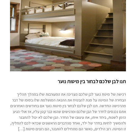
תנו לבן שלכם לבחור בין מיטות נוער
רכישה של מיטת נוער לבן שלכם מצריכה את המעורבות שלו במהלך תהליך
הבחירה של המיטה על מנת להבטיח את ההנאה המושלמת שלו בסופו של דבר
מהרכישה החדשה. תנו לבן שלכם לבחור בין מיטות נוער אם בחודשים האחרונים
אתם נכנסים לחדר של הבן שלכם ומרגישים שהוא כבר קטן עליו, אז אולי הגיע
הזמן לשנות, ביחד איתו, את עיצובו של החדר. הבן שלכם לא יכול להתבגר
ולהמשיך לחיות בחדר של ילד, ואחד מהדברים הראשונים שכדאי לכם להחליף,
זו המיטה. רוב הילדים, כאשר הם מתחילים להתבגר, הם רוצים מיטות
[…]