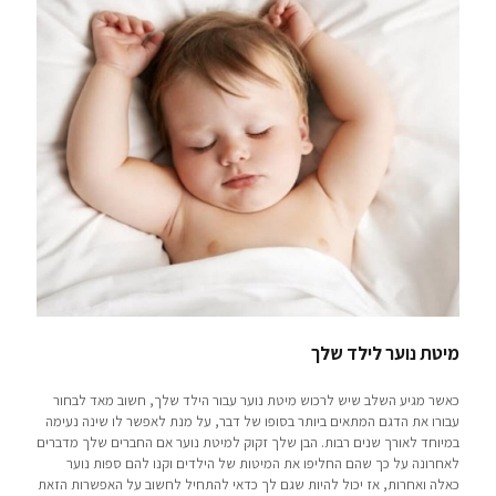
מיטת נוער לילד שלך
כאשר מגיע השלב שיש לרכוש מיטת נוער עבור הילד שלך, חשוב מאד לבחור
עבורו את הדגם המתאים ביותר בסופו של דבר, על מנת לאפשר לו שינה נעימה
במיוחד לאורך שנים רבות. הבן שלך זקוק למיטת נוער אם החברים שלך מדברים
לאחרונה על כך שהם החליפו את המיטות של הילדים וקנו להם ספות נוער
כאלה ואחרות, אז יכול להיות שגם לך כדאי להתחיל לחשוב על האפשרות הזאת