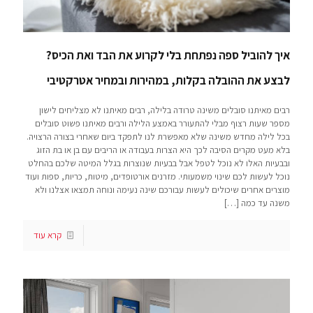
איך להוביל ספה נפתחת בלי לקרוע את הבד ואת הכיס?
לבצע את ההובלה בקלות, במהירות ובמחיר אטרקטיבי
רבים מאיתנו סובלים משינה טרודה בלילה, רבים מאיתנו לא מצליחים לישון
מספר שעות רצוף מבלי להתעורר באמצע הלילה ורבים מאיתנו פשוט סובלים
בכל לילה מחדש משינה שלא מאפשרת לנו לתפקד ביום שאחרי בצורה הרצויה.
בלא מעט מקרים הסיבה לכך היא הצרות בעבודה או הריבים עם בן או בת הזוג
ובבעיות האלו לא נוכל לטפל אבל בבעיות שנוצרות בגלל המיטה שלכם בהחלט
נוכל לעשות לכם שינוי משמעותי. מזרנים אורטופדים, מיטות, כריות, ספות ועוד
מוצרים אחרים שיכולים לעשות עבורכם שינה נעימה ונוחה תמצאו אצלנו ולא
משנה עד כמה
[…]
קרא עוד