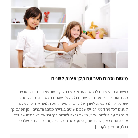
מיטות וספות נוער עם תקן איכות לשנים
כאשר אתם עומדים לרכוש מיטה או ספת נוער, חשוב מאד כי תבדקו מבעוד
מועד את כל הפרמטרים החשובים רגע לפני שאתם רוכשים אותה על מנת
שתוכלו ליהנות ממנה לאורך שנים רבות. מיטות וספות נוער מחזיקות מעמד
לשנים לכל אחד מאיתנו יש שלבים שונים בגדילה מטבע הדברים, ומן הסתם כך
קורה גם עם הילדים שלנו, בין אם נרצה להודות בכך ובין אם לא בסופו של דבר.
אין זה סוד כי מתי שהוא מגיע הרגע אשר בו כל הורה מבין כי הילדים שלו כבר
גדלו, וכי צריך לקנות
[…]