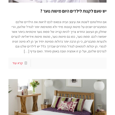
יש טעם לקנות לילדים היום מיטות נוער ?
אם החלטתם לשנות את עיצוב הבית ונמאס לכם לראות את הילדים שלכם
המתבגרים ישנים על מיטות קטנות מידי ולא מתאימות יותר לגודל שלהם, הרי
שחלק מן העיצוב החדש צריך להיות קנייה של ספות נוער איכותיות ביותר אשר
יאפשרו לכם. ספות נוער, כמו גם מיטות נוער, מהוות מיטות אידיאליות לנערים
ולנערות מתבגרים, כי הן הרבה יותר גדולות ממיטת יחיד אך הן לא מיטה זוגית
לגמרי. הן יכולות להתאים לגודל החדרים שבדרך כלל יש לילדים שלנו וגם
לצרכים שלהם, ועל כן זו אופציה טובה באופן מיוחד. האם עדיף
[…]
קרא עוד