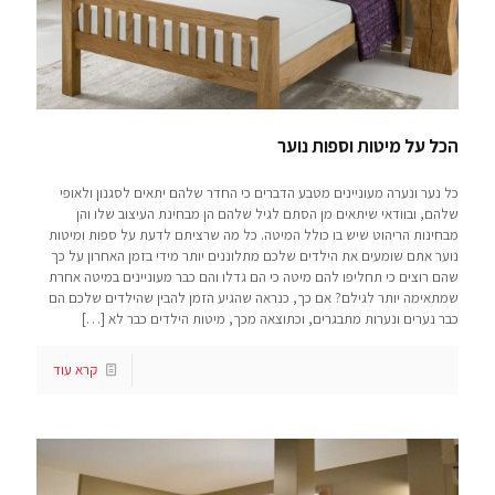
הכל על מיטות וספות נוער
כל נער ונערה מעוניינים מטבע הדברים כי החדר שלהם יתאים לסגנון ולאופי
שלהם, ובוודאי שיתאים מן הסתם לגיל שלהם הן מבחינת העיצוב שלו והן
מבחינות הריהוט שיש בו כולל המיטה. כל מה שרציתם לדעת על ספות ומיטות
נוער אתם שומעים את הילדים שלכם מתלוננים יותר מידי בזמן האחרון על כך
שהם רוצים כי תחליפו להם מיטה כי הם גדלו והם כבר מעוניינים במיטה אחרת
שמתאימה יותר לגילם? אם כך, כנראה שהגיע הזמן להבין שהילדים שלכם הם
כבר נערים ונערות מתבגרים, וכתוצאה מכך, מיטות הילדים כבר לא
[…]
קרא עוד